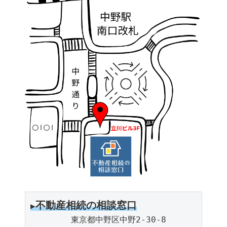
不動産相続の相談窓口
▶︎
　　　　　東京都中野区中野2-30-8
