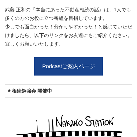
武藤 正和の『本当にあった不動産相続の話』は、1人でも
多くの方のお役に立つ番組を目指しています。
少しでも面白かった！分かりやすかった！と感じていただ
けましたら、以下のリンクをお友達にもご紹介ください。
宜しくお願いいたします。
Podcastご案内ページ
◉ 相続勉強会 開催中