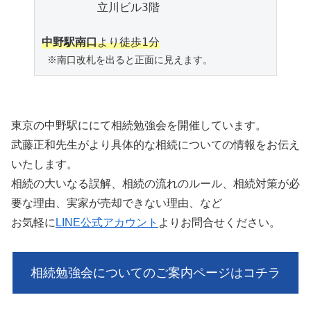
　　　　　立川ビル3階

中野駅南口
 ※南口改札を出ると正面に見えます。
東京の中野駅ににて相続勉強会を開催しています。
武藤正和先生がより具体的な相続についての情報をお伝え
いたします。
相続の大いなる誤解、相続の流れのルール、相続対策が必
要な理由、実家が売却できない理由、など
お気軽に
LINE公式アカウント
よりお問合せください。
相続勉強会についてのご案内ページはコチラ