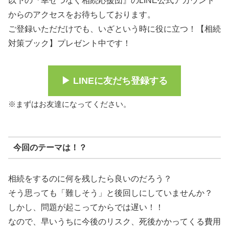
以下の『幸せつなぐ相続応援団』のLINE公式アカウント
からのアクセスをお待ちしております。
ご登録いただだけでも、いざという時に役に立つ！【相続
対策ブック】プレゼント中です！
▶︎ LINEに友だち登録する
※まずはお友達になってください。
今回のテーマは！？
相続をするのに何を残したら良いのだろう？
そう思っても「難しそう」と後回しにしていませんか？
しかし、問題が起こってからでは遅い！！
なので、早いうちに今後のリスク、死後かかってくる費用