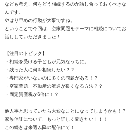
なども考え、何をどう相続するのか話し合っておくべきな
んです。
やはり早めの行動が大事ですね。
ということで今回は、空家問題をテーマに相続についてお
話ししていただきました！
【注目のトピック】
・相続を受ける子どもが元気なうちに。
・残った人に何を相続したい？？
・専門家がいないのに多くの問題がある！？
・空家問題、不動産の流通が良くなる方法？？
・固定資産税が6倍に！？
他人事と思っていたら大変なことになってしまうかも！？
家族信託について、もっと詳しく聞きたい！！！
この続きは来週以降の配信にて！